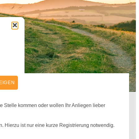
EIGEN
e Stelle kommen oder wollen Ihr Anliegen lieber
. Hierzu ist nur eine kurze Registrierung notwendig.