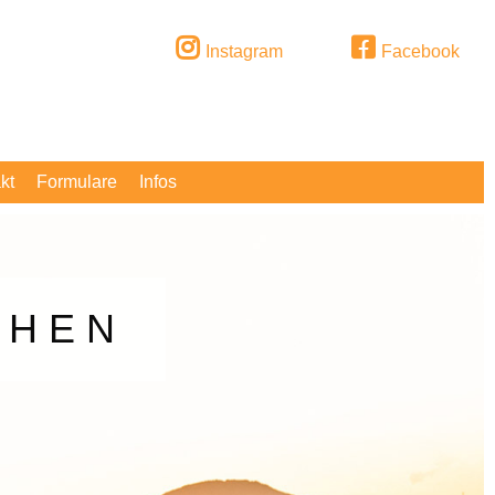
Instagram
Facebook
kt
Formulare
Infos
EHEN