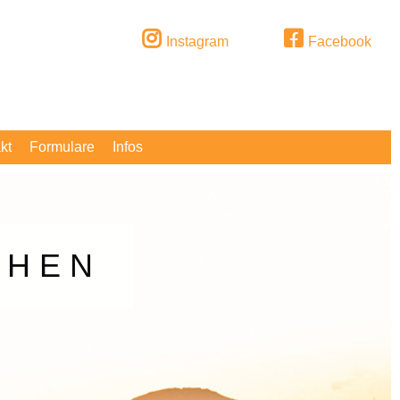
Instagram
Facebook
kt
Formulare
Infos
EHEN