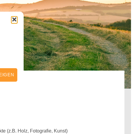
EIGEN
 (z.B. Holz, Fotografie, Kunst)