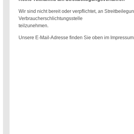
Wir sind nicht bereit oder verpflichtet, an Streitbeileg
Verbraucherschlichtungsstelle
teilzunehmen.
Unsere E-Mail-Adresse finden Sie oben im Impressum