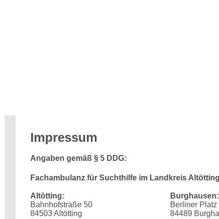
Impressum
Angaben gemäß § 5 DDG:
Fachambulanz für Suchthilfe im Landkreis Altötti
Altötting:
Burghausen:
Bahnhofstraße 50
Berliner Platz
84503 Altötting
84489 Burgh