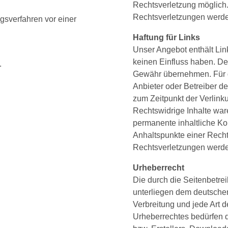
Rechtsverletzung möglich
Rechtsverletzungen werde
ungsverfahren vor einer
Haftung für Links
Unser Angebot enthält Link
keinen Einfluss haben. De
.
Gewähr übernehmen. Für die
Anbieter oder Betreiber de
zum Zeitpunkt der Verlink
Rechtswidrige Inhalte war
permanente inhaltliche Kon
Anhaltspunkte einer Rech
Rechtsverletzungen werde
Urheberrecht
Die durch die Seitenbetrei
unterliegen dem deutschen
Verbreitung und jede Art 
Urheberrechtes bedürfen d