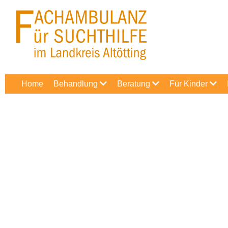
Home
Behandlung
Beratung
Für Kinder