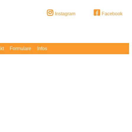
Instagram
Facebook
kt
Formulare
Infos