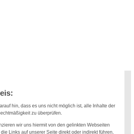
eis:
auf hin, dass es uns nicht möglich ist, alle Inhalte der
Rechtmäßigkeit zu überprüfen.
zieren wir uns hiermit von den gelinkten Webseiten
ie Links auf unserer Seite direkt oder indirekt führen.