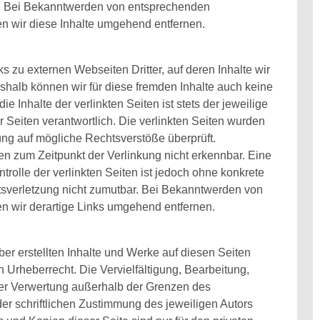
. Bei Bekanntwerden von entsprechenden
n wir diese Inhalte umgehend entfernen.
s zu externen Webseiten Dritter, auf deren Inhalte wir
shalb können wir für diese fremden Inhalte auch keine
 Inhalte der verlinkten Seiten ist stets der jeweilige
r Seiten verantwortlich. Die verlinkten Seiten wurden
ung auf mögliche Rechtsverstöße überprüft.
en zum Zeitpunkt der Verlinkung nicht erkennbar. Eine
trolle der verlinkten Seiten ist jedoch ohne konkrete
tsverletzung nicht zumutbar. Bei Bekanntwerden von
n wir derartige Links umgehend entfernen.
ber erstellten Inhalte und Werke auf diesen Seiten
 Urheberrecht. Die Vervielfältigung, Bearbeitung,
der Verwertung außerhalb der Grenzen des
er schriftlichen Zustimmung des jeweiligen Autors