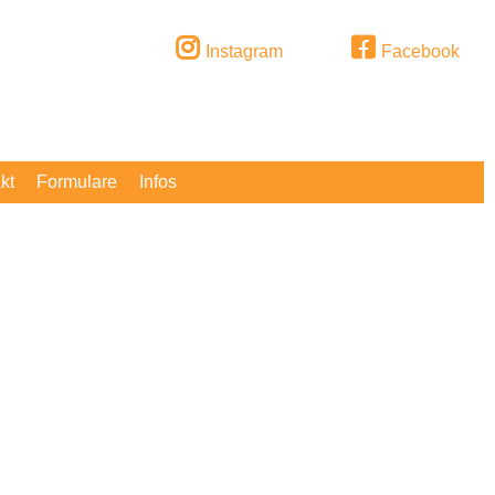
Instagram
Facebook
kt
Formulare
Infos