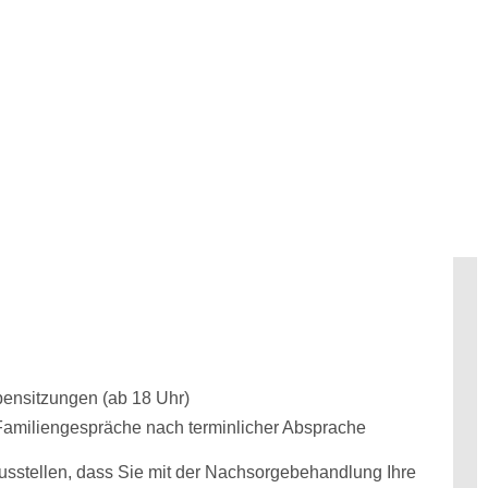
ensitzungen (ab 18 Uhr)
 Familiengespräche nach terminlicher Absprache
ausstellen, dass Sie mit der Nachsorgebehandlung Ihre