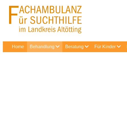
Home
Behandlung
Beratung
Für Kinder